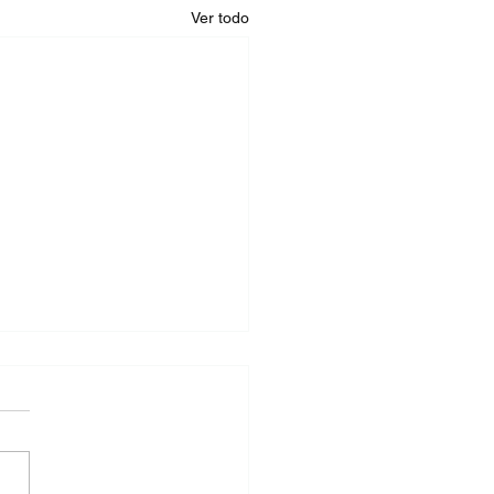
Ver todo