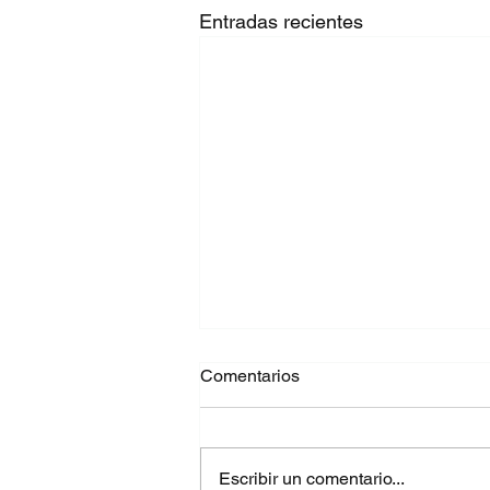
Entradas recientes
Comentarios
Escribir un comentario...