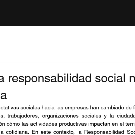
 responsabilidad social 
ma
ctativas sociales hacia las empresas han cambiado de f
, trabajadores, organizaciones sociales y la ciudada
n cómo las actividades productivas impactan en el territo
da cotidiana. En este contexto, la Responsabilidad Soc